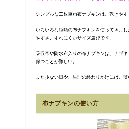
シンプルな二枚重ね布ナプキンは、乾きやす
いろいろな種類の布ナプキンを使ってきまし
やすさ、ずれにくいサイズ選びです。
吸収帯や防水布入りの布ナプキンは、ナプキ
保つことが難しい。
また少ない日や、生理の終わりかけには、薄
布ナプキンの使い方