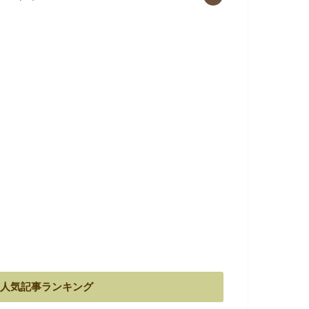
人気記事ランキング