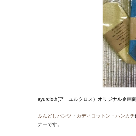
ayurcloth(アーユルクロス）オリジナル
ふんどしパンツ
・
カディコットン・ハンカチ
ナーです。