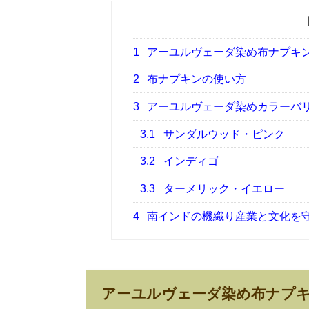
1
アーユルヴェーダ染め布ナプキ
2
布ナプキンの使い方
3
アーユルヴェーダ染めカラーバ
3.1
サンダルウッド・ピンク
3.2
インディゴ
3.3
ターメリック・イエロー
4
南インドの機織り産業と文化を
アーユルヴェーダ染め布ナプ