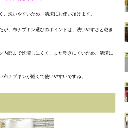
く、洗いやすいため、清潔にお使い頂けます。
たが、布ナプキン選びのポイントは、洗いやすさと乾き
ン内部まで洗濯しにくく、また乾きにくいため、清潔に
い布ナプキンが軽くて使いやすいですね。