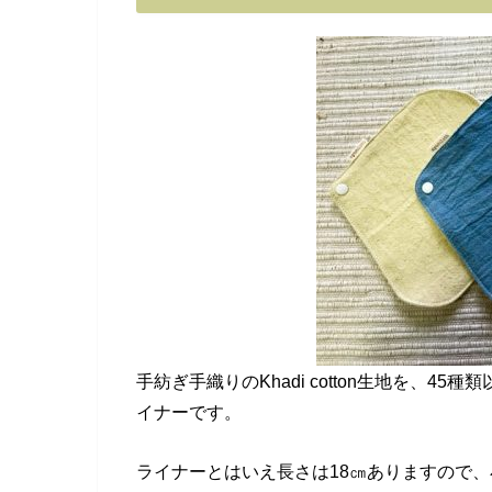
手紡ぎ手織りのKhadi cotton生地を、
イナーです。
ライナーとはいえ長さは18㎝ありますので