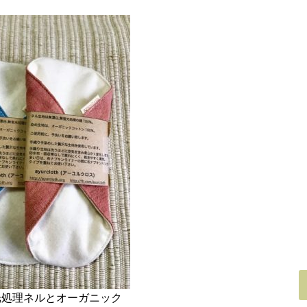
光処理ネルとオーガニック