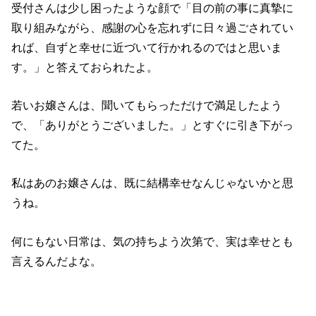
受付さんは少し困ったような顔で「目の前の事に真摯に
取り組みながら、感謝の心を忘れずに日々過ごされてい
れば、自ずと幸せに近づいて行かれるのではと思いま
す。」と答えておられたよ。
若いお嬢さんは、聞いてもらっただけで満足したよう
で、「ありがとうございました。」とすぐに引き下がっ
てた。
私はあのお嬢さんは、既に結構幸せなんじゃないかと思
うね。
何にもない日常は、気の持ちよう次第で、実は幸せとも
言えるんだよな。