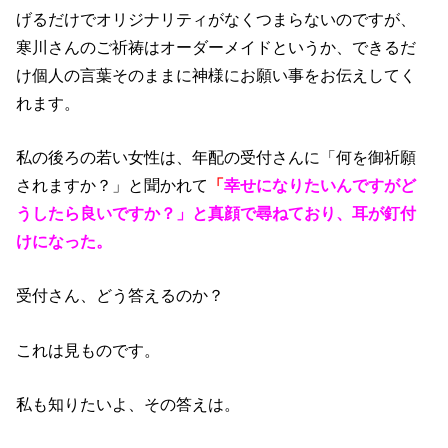
げるだけでオリジナリティがなくつまらないのですが、
寒川さんのご祈祷はオーダーメイドというか、できるだ
け個人の言葉そのままに神様にお願い事をお伝えしてく
れます。
私の後ろの若い女性は、年配の受付さんに「何を御祈願
されますか？」と聞かれて
「
幸せになりたいんですがど
うしたら良いですか？」と真顔で尋ねており、耳が釘付
けになった。
受付さん、どう答えるのか？
これは見ものです。
私も知りたいよ、その答えは。