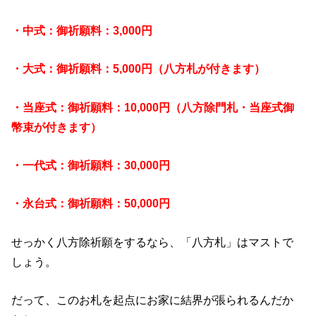
・中式：御祈願料：3,000円
・大式：御祈願料：5,000円（八方札が付きます）
・当座式：御祈願料：10,000円（八方除門札・当座式御
幣束が付きます）
・一代式：御祈願料：30,000円
・永台式：御祈願料：50,000円
せっかく八方除祈願をするなら、「八方札」はマストで
しょう。
だって、このお札を起点にお家に結界が張られるんだか