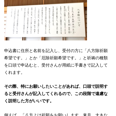
申込書に住所と名前を記入し、受付の方に「八方除祈願
希望です。」とか「厄除祈願希望です。」と祈祷の種類
を口頭で申込むと、受付さんが用紙に手書きで記入して
くれます。
その際、特にお願いしたいことがあれば、口頭で説明す
ると受付さんが記入してくれるので、この段階で遠慮な
く説明した方がいいです。
例えば、「八方よけ祈願をお願いします。来月、大きな