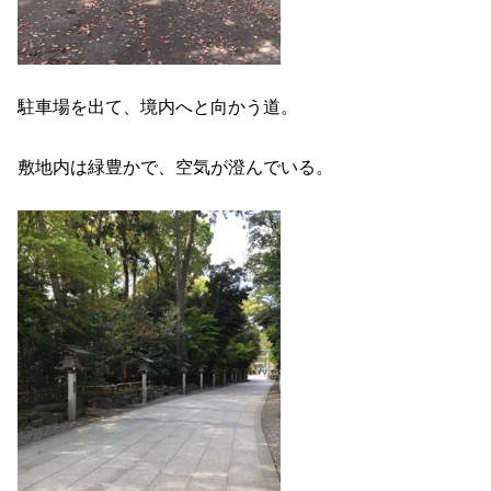
駐車場を出て、境内へと向かう道。
敷地内は緑豊かで、空気が澄んでいる。