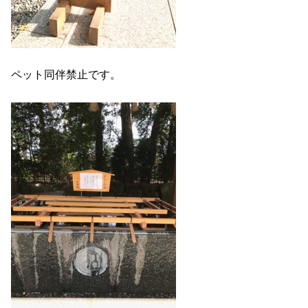
ペット同伴禁止です。