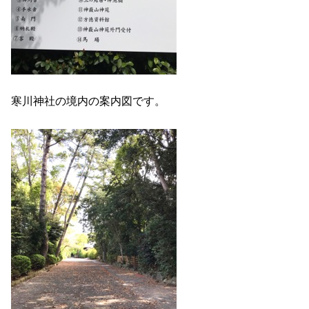
寒川神社の境内の案内図です。