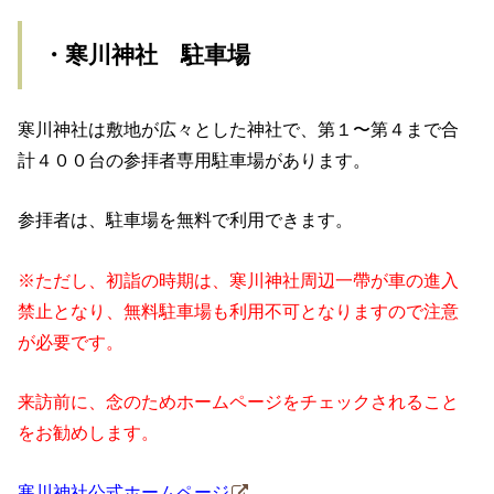
・寒川神社 駐車場
寒川神社は敷地が広々とした神社で、第１〜第４まで合
計４００台の参拝者専用駐車場があります。
参拝者は、駐車場を無料で利用できます。
※ただし、初詣の時期は、寒川神社周辺一帶が車の進入
禁止となり、無料駐車場も利用不可となりますので注意
が必要です。
来訪前に、念のためホームページをチェックされること
をお勧めします。
寒川神社公式ホームページ