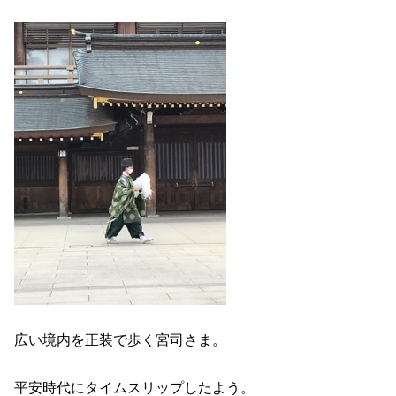
広い境内を正装で歩く宮司さま。
平安時代にタイムスリップしたよう。