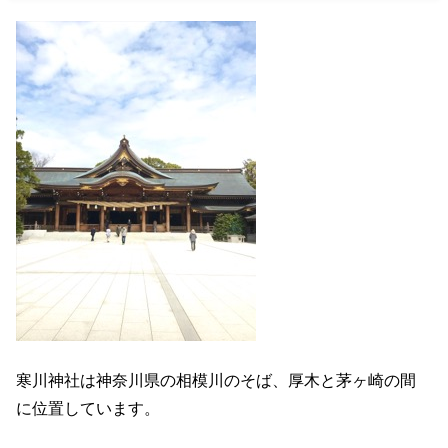
寒川神社は神奈川県の相模川のそば、厚木と茅ヶ崎の間
に位置しています。