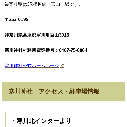
最寄り駅はJR相模線「宮山」駅です。
〒253-0195
神奈川県高座郡寒川町宮山3916
寒川神社社務所電話番号：0467-75-0004
寒川神社公式ホームページ
寒川神社 アクセス・駐車場情報
・寒川北インターより