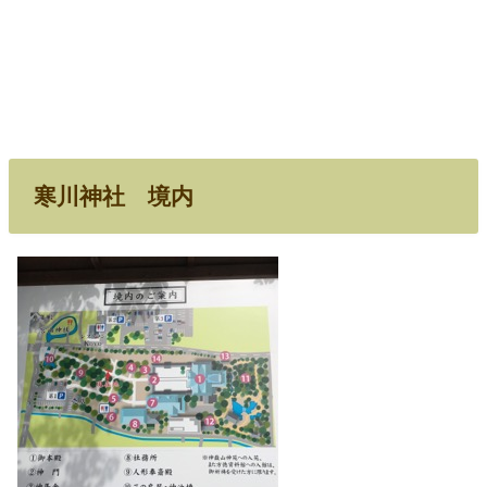
寒川神社 境内