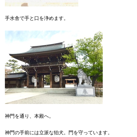
手水舎で手と口を浄めます。
神門を通り、本殿へ。
神門の手前には立派な狛犬。門を守っています。