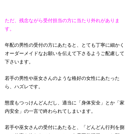
ただ、残念ながら受付担当の方に当たり外れがありま
す。
年配の男性の受付の方にあたると、とても丁寧に細かく
オーダーメイドなお願いを伝えて下さるようご配慮して
下さいます。
若手の男性や巫女さんのような格好の女性にあたった
ら、ハズレです。
態度もつっけんどんだし、適当に「身体安全」とか「家
内安全」の一言で終わられてしまいます。
若手や巫女さんの受付にあたると、「どんどん行列を捌