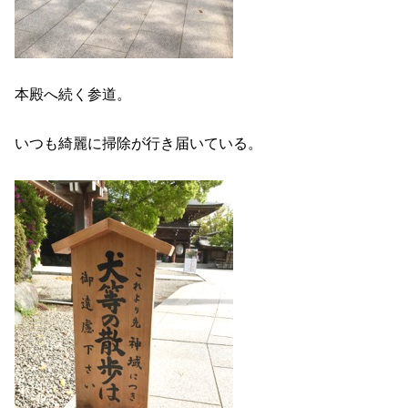
本殿へ続く参道。
いつも綺麗に掃除が行き届いている。