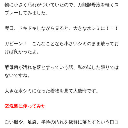
物に小さく汚れがついていたので、万能酵母液を軽くス
プレーしてみました。
翌日、ドキドキしながら見ると、大きな水シミに！！！
ガビーン！ こんなことなら小さいシミのまま放ってお
けば良かったよ。
酵母菌が汚れを落とすっていう話、私の試した限りでは
ないですね。
大きな水シミになった着物を見て大後悔です。
②洗濯に使ってみた
白い服や、足袋、半衿の汚れを抜群に落とすという口コ