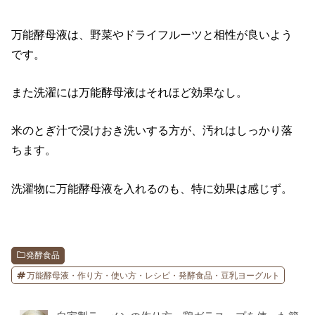
万能酵母液は、野菜やドライフルーツと相性が良いよう
です。
また洗濯には万能酵母液はそれほど効果なし。
米のとぎ汁で浸けおき洗いする方が、汚れはしっかり落
ちます。
洗濯物に万能酵母液を入れるのも、特に効果は感じず。
発酵食品
万能酵母液・作り方・使い方・レシピ・発酵食品・豆乳ヨーグルト