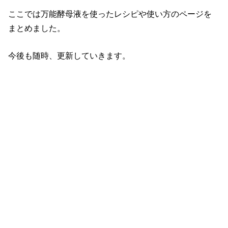
ここでは万能酵母液を使ったレシピや使い方のページを
まとめました。
今後も随時、更新していきます。