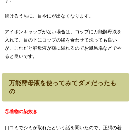
続けるうちに、目やにが出なくなります。
アイボンキャップがない場合は、コップに万能酵母液を
入れて、目の下にコップの縁を合わせて洗っても良い
が、これだと酵母液が顔に溢れるのでお風呂場などでや
ると良いです。
万能酵母液を使ってみてダメだったも
の
①着物の染抜き
口コミでシミが取れたという話を聞いたので、正絹の着