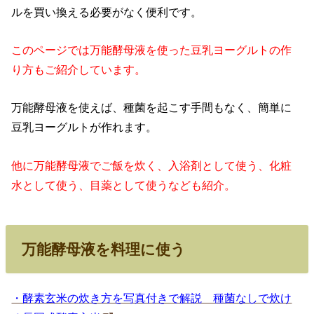
ルを買い換える必要がなく便利です。
このページでは万能酵母液を使った豆乳ヨーグルトの作
り方もご紹介しています。
万能酵母液を使えば、種菌を起こす手間もなく、簡単に
豆乳ヨーグルトが作れます。
他に万能酵母液でご飯を炊く、入浴剤として使う、化粧
水として使う、目薬として使うなども紹介。
万能酵母液を料理に使う
・酵素玄米の炊き方を写真付きで解説 種菌なしで炊け