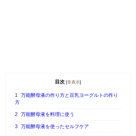
目次
[
非表示
]
1
万能酵母液の作り方と豆乳ヨーグルトの作り
方
2
万能酵母液を料理に使う
3
万能酵母液を使ったセルフケア