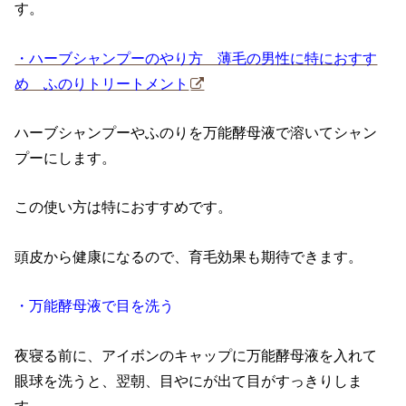
す。
・ハーブシャンプーのやり方 薄毛の男性に特におすす
め ふのりトリートメント
ハーブシャンプーやふのりを万能酵母液で溶いてシャン
プーにします。
この使い方は特におすすめです。
頭皮から健康になるので、育毛効果も期待できます。
・万能酵母液で目を洗う
夜寝る前に、アイボンのキャップに万能酵母液を入れて
眼球を洗うと、翌朝、目やにが出て目がすっきりしま
す。