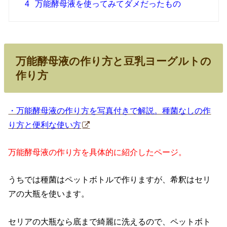
4
万能酵母液を使ってみてダメだったもの
万能酵母液の作り方と豆乳ヨーグルトの
作り方
・万能酵母液の作り方を写真付きで解説。種菌なしの作
り方と便利な使い方
万能酵母液の作り方を具体的に紹介したページ。
うちでは種菌はペットボトルで作りますが、希釈はセリ
アの大瓶を使います。
セリアの大瓶なら底まで綺麗に洗えるので、ペットボト