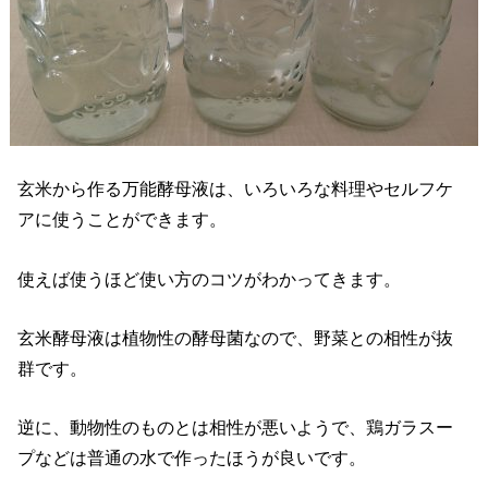
玄米から作る万能酵母液は、いろいろな料理やセルフケ
アに使うことができます。
使えば使うほど使い方のコツがわかってきます。
玄米酵母液は植物性の酵母菌なので、野菜との相性が抜
群です。
逆に、動物性のものとは相性が悪いようで、鶏ガラスー
プなどは普通の水で作ったほうが良いです。