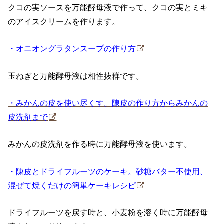
クコの実ソースを万能酵母液で作って、クコの実とミキ
のアイスクリームを作ります。
・オニオングラタンスープの作り方
玉ねぎと万能酵母液は相性抜群です。
・みかんの皮を使い尽くす。陳皮の作り方からみかんの
皮洗剤まで
みかんの皮洗剤を作る時に万能酵母液を使います。
・陳皮とドライフルーツのケーキ。砂糖バター不使用、
混ぜて焼くだけの簡単ケーキレシピ
ドライフルーツを戻す時と、小麦粉を溶く時に万能酵母