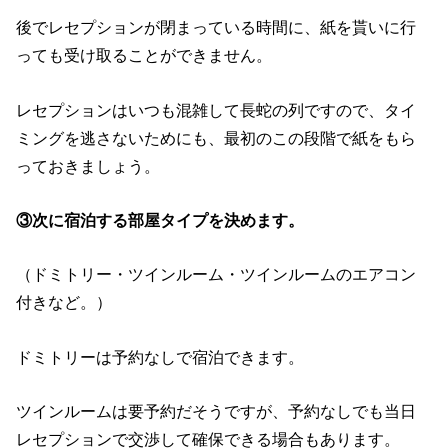
後でレセプションが閉まっている時間に、紙を貰いに行
っても受け取ることができません。
レセプションはいつも混雑して長蛇の列ですので、タイ
ミングを逃さないためにも、最初のこの段階で紙をもら
っておきましょう。
③次に宿泊する部屋タイプを決めます。
（ドミトリー・ツインルーム・ツインルームのエアコン
付きなど。）
ドミトリーは予約なしで宿泊できます。
ツインルームは要予約だそうですが、予約なしでも当日
レセプションで交渉して確保できる場合もあります。