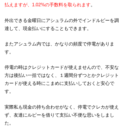
払えますが、1.02%の手数料を取られます
。
外出できる金曜日にアシュラムの外でインドルピーを調
達して、現金払いにすることもできます。
またアシュラム内では、かなりの頻度で停電がありま
す。
停電の時はクレジットカードが使えませんので、不安な
方は後払い一括ではなく、１週間分ずつとかクレジット
カードが使える時にこまめに支払いしておくと安心で
す。
実際私も現金の持ち合わせがなく、停電でクレカが使え
ず、友達にルピーを借りて支払い不便な思いをしまし
た。