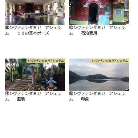
⑨シヴァナンダヨガ アシュラ
⑩シヴァナンダヨガ アシュラ
ム １２の基本ポーズ
ム 宿泊費用
シヴァナンダヨガアシュラム
シヴァナンダヨガアシュラム
④シヴァナンダヨガ アシュラ
⑫シヴァナンダヨガ アシュラ
ム 服装
ム 印象