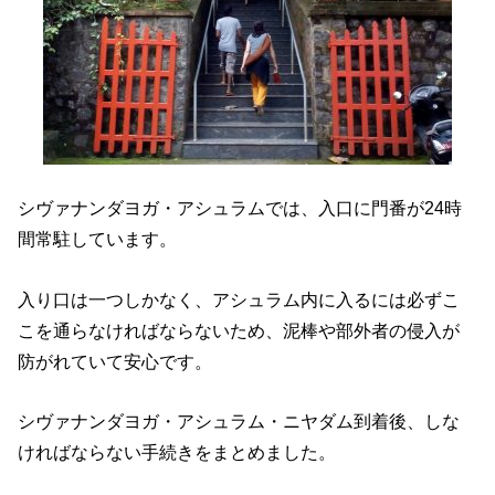
シヴァナンダヨガ・アシュラムでは、入口に門番が24時
間常駐しています。
入り口は一つしかなく、アシュラム内に入るには必ずこ
こを通らなければならないため、泥棒や部外者の侵入が
防がれていて安心です。
シヴァナンダヨガ・アシュラム・ニヤダム到着後、しな
ければならない手続きをまとめました。