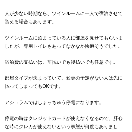
人が少ない時期なら、ツインルームに一人で宿泊させて
貰える場合もあります。
ツインルームに泊まっている人に部屋を見せてもらいま
したが、専用トイレもあってなかなか快適そうでした。
宿泊費の支払いは、前払いでも後払いでも任意です。
部屋タイプが決まっていて、変更の予定がない人は先に
払ってしまってもOKです。
アシュラムではしょっちゅう停電になります。
停電の時はクレジットカードが使えなくなるので、肝心
な時にクレカが使えないという事態が何度もありまし