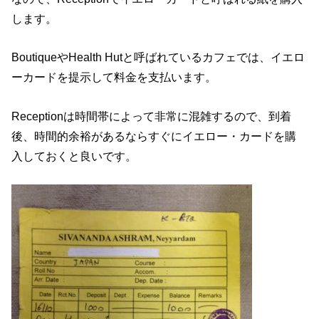
します。
BoutiqueやHealth Hutと呼ばれているカフェでは、イエロ
ーカードを提示して料金を支払います。
Receptionは時間帯によって非常に混雑するので、到着
後、時間的余裕があるならすぐにイエロー・カードを購
入しておくと良いです。