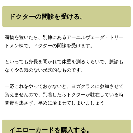
ドクターの問診を受ける。
荷物を置いたら、別棟にあるアーユルヴェーダ・トリー
トメン棟で、ドクターの問診を受けます。
といっても身長を聞かれて体重を測るくらいで、脈診も
なくやる気のない形式的なものです。
一応これをやっておかないと、ヨガクラスに参加させて
貰えませんので、到着したらドクターが駐在している時
間帯を逃さず、早めに済ませてしまいましょう。
イエローカードを購入する。