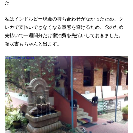
た。
私はインドルピー現金の持ち合わせがなかったため、ク
レカで支払いできなくなる事態を避けるため、念のため
先払いで一週間分だけ宿泊費を先払いしておきました。
領収書もちゃんと出ます。