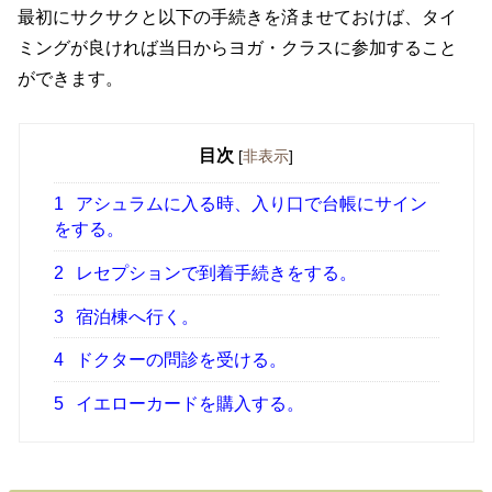
最初にサクサクと以下の手続きを済ませておけば、タイ
ミングが良ければ当日からヨガ・クラスに参加すること
ができます。
目次
[
非表示
]
1
アシュラムに入る時、入り口で台帳にサイン
をする。
2
レセプションで到着手続きをする。
3
宿泊棟へ行く。
4
ドクターの問診を受ける。
5
イエローカードを購入する。