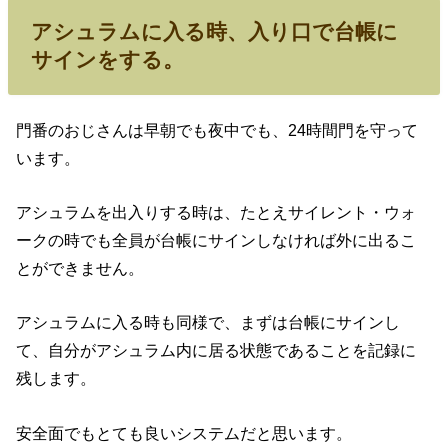
アシュラムに入る時、入り口で台帳に
サインをする。
門番のおじさんは早朝でも夜中でも、24時間門を守って
います。
アシュラムを出入りする時は、たとえサイレント・ウォ
ークの時でも全員が台帳にサインしなければ外に出るこ
とができません。
アシュラムに入る時も同様で、まずは台帳にサインし
て、自分がアシュラム内に居る状態であることを記録に
残します。
安全面でもとても良いシステムだと思います。