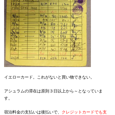
イエローカード。これがないと買い物できない。
アシュラムの滞在は原則３日以上から～となっていま
す。
宿泊料金の支払いは後払いで、
クレジットカードでも支