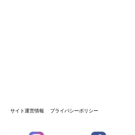
サイト運営情報
プライバシーポリシー