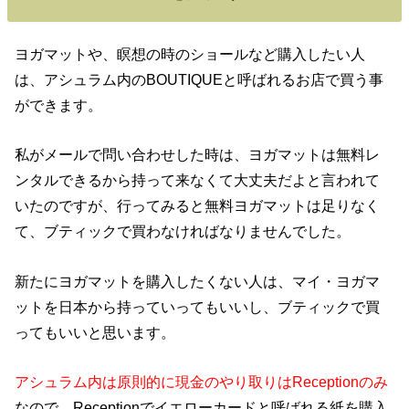
ヨガマットや、瞑想の時のショールなど購入したい人
は、アシュラム内のBOUTIQUEと呼ばれるお店で買う事
ができます。
私がメールで問い合わせした時は、ヨガマットは無料レ
ンタルできるから持って来なくて大丈夫だよと言われて
いたのですが、行ってみると無料ヨガマットは足りなく
て、ブティックで買わなければなりませんでした。
新たにヨガマットを購入したくない人は、マイ・ヨガマ
ットを日本から持っていってもいいし、ブティックで買
ってもいいと思います。
アシュラム内は原則的に現金のやり取りはReceptionのみ
なので、Receptionでイエローカードと呼ばれる紙を購入