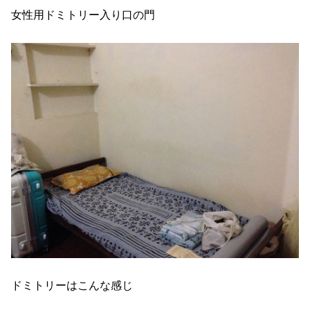
女性用ドミトリー入り口の門
ドミトリーはこんな感じ