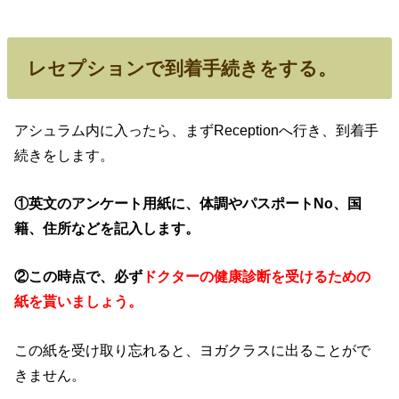
レセプションで到着手続きをする。
アシュラム内に入ったら、まずReceptionへ行き、到着手
続きをします。
①英文のアンケート用紙に、体調やパスポートNo、国
籍、住所などを記入します。
②この時点で、必ず
ドクターの健康診断を受けるための
紙を貰いましょう。
この紙を受け取り忘れると、ヨガクラスに出ることがで
きません。