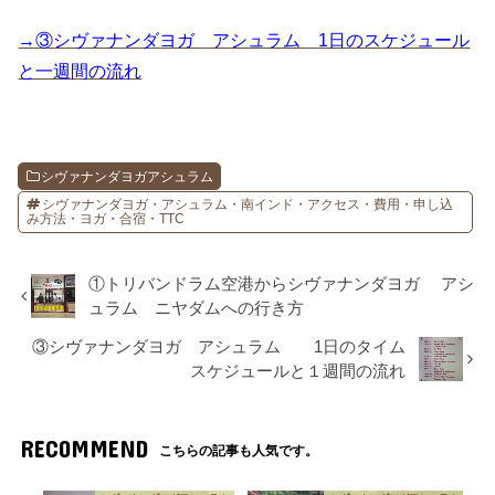
→③シヴァナンダヨガ アシュラム 1日のスケジュール
と一週間の流れ
シヴァナンダヨガアシュラム
シヴァナンダヨガ・アシュラム・南インド・アクセス・費用・申し込
み方法・ヨガ・合宿・TTC
①トリバンドラム空港からシヴァナンダヨガ アシ
ュラム ニヤダムへの行き方
③シヴァナンダヨガ アシュラム 1日のタイム
スケジュールと１週間の流れ
RECOMMEND
こちらの記事も人気です。