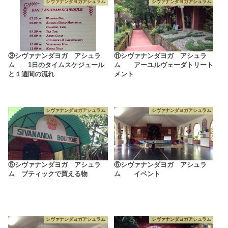
シヴァナンダヨガアシュラム
シヴァナンダヨガアシュラム
③シヴァナンダヨガ アシュラ
⑪シヴァナンダヨガ アシュラ
ム 1日のタイムスケジュール
ム アーユルヴェーダトリート
と１週間の流れ
メント
シヴァナンダヨガアシュラム
シヴァナンダヨガアシュラム
⑤シヴァナンダヨガ アシュラ
⑥シヴァナンダヨガ アシュラ
ム ブティックで買える物
ム イベント
シヴァナンダヨガアシュラム
シヴァナンダヨガアシュラム