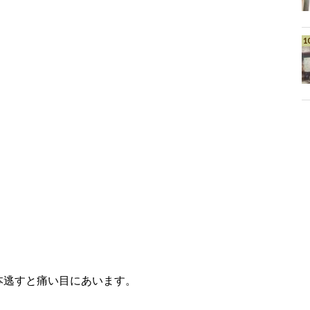
本逃すと痛い目にあいます。