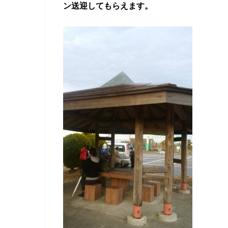
ン送迎してもらえます。