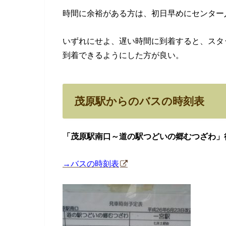
時間に余裕がある方は、初日早めにセンター
いずれにせよ、遅い時間に到着すると、スタ
到着できるようにした方が良い。
茂原駅からのバスの時刻表
「茂原駅南口～道の駅つどいの郷むつざわ」
→バスの時刻表