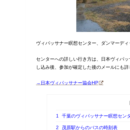
ヴィパッサナー瞑想センター、ダンマーディ
センターへの詳しい行き方は、日本ヴィパッサ
し込み後、参加が確定した後のメールにも詳
→日本ヴィパッサナー協会HP
1
千葉のヴィパッサナー瞑想セン
2
茂原駅からのバスの時刻表