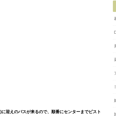
ス)に迎えのバスが来るので、順番にセンターまでピスト