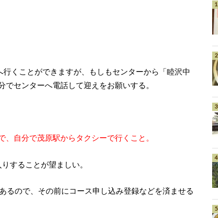
ーへ行くことができますが、もしもセンターから「睦沢中
分でセンターへ電話して迎えをお願いする。
で、自分で茂原駅からタクシーで行くこと。
ー入りすることが望ましい。
説明があるので、その前にコース申し込み登録などを済ませる