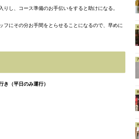
入りし、コース準備のお手伝いをすると助けになる。
ッフにその分お手間をとらせることになるので、早めに
行き（平日のみ運行）