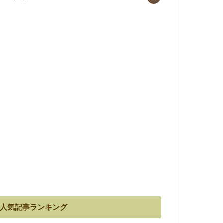
人気記事ランキング