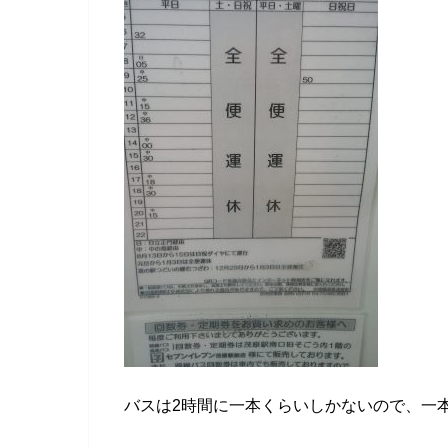
バスは2時間に一本くらいしかないので、一