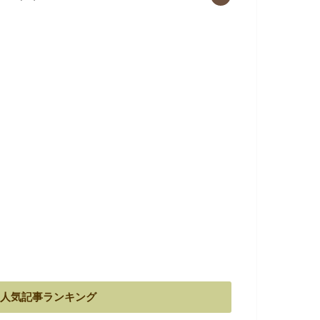
人気記事ランキング