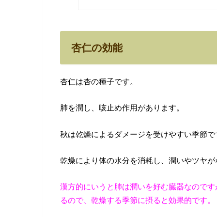
杏仁の効能
杏仁は杏の種子です。
肺を潤し、咳止め作用があります。
秋は乾燥によるダメージを受けやすい季節で
乾燥により体の水分を消耗し、潤いやツヤが
漢方的にいうと肺は潤いを好む臓器なのです
るので、乾燥する季節に摂ると効果的です。