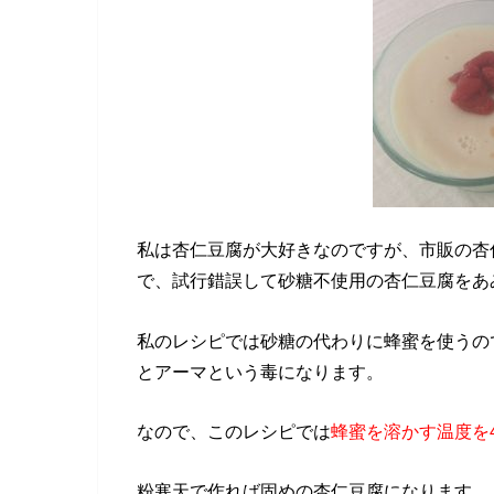
私は杏仁豆腐が大好きなのですが、市販の杏
で、試行錯誤して砂糖不使用の杏仁豆腐をあ
私のレシピでは砂糖の代わりに蜂蜜を使うの
とアーマという毒になります。
なので、このレシピでは
蜂蜜を溶かす温度を
粉寒天で作れば固めの杏仁豆腐になります。