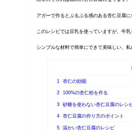
アガーで作るとぷるぷる感のある杏仁豆腐に
このレシピでは豆乳を使っていますが、牛乳
シンプルな材料で簡単にできて美味しい、私
1
杏仁の効能
2
100%の杏仁粉を作る
3
砂糖を使わない杏仁豆腐のレシ
4
杏仁豆腐の作り方のポイント
5
温かい杏仁豆腐のレシピ