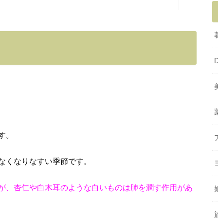
す。
なくなりなすい季節です。
が、杏仁や白木耳のような白いものは肺を潤す作用があ