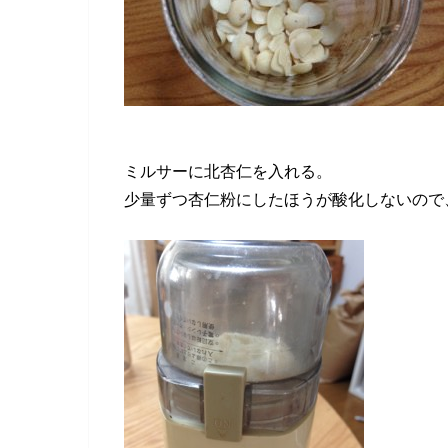
ミルサーに北杏仁を入れる。
少量ずつ杏仁粉にしたほうが酸化しないので