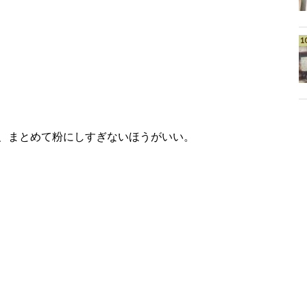
、まとめて粉にしすぎないほうがいい。