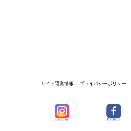
サイト運営情報
プライバシーポリシー
Instagram
Facebook