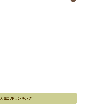
人気記事ランキング