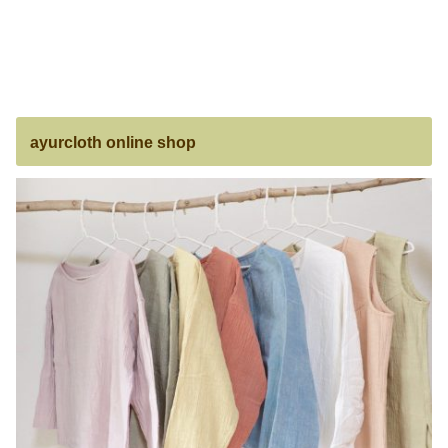
ayurcloth online shop