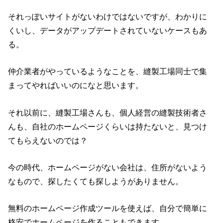
それっぽいサイトがないわけではないですが、わかりに
くいし、データがアップデートされていないケースもあ
る。
仲介業者がやっているようなことを、縫製工場同士で集
まってやればいいのになと思います。
それ以前に、縫製工場さんも、個人経営の縫製技術者さ
んも、自社のホームページくらいは持たないと、見つけ
てもらえないのでは？
今の時代、ホームページがない会社は、住所がないよう
なもので、探したくても探しようがありません。
無料のホームページ作成ツールを使えば、自分で簡単に
格安でホームページを作ることもできます。