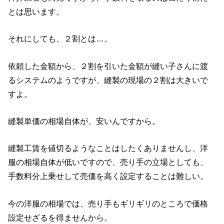
とは思います。
それにしても、２割とは…。
依頼した金額から、２割を引いた金額が縫い子さんに渡
るシステムのようですが、縫製の現場の２割は大きいで
すよ。
縫製単価の相場自体が、安いんですから。
縫製工賃を値切るようなことはしたくありませんし、洋
服の相場自体が低いですので、売り手の立場としても、
手数料分上乗せして売価を高く設定することは難しい。
今の洋服の相場では、売り手もギリギリのところで価格
設定せざるを得ませんから。