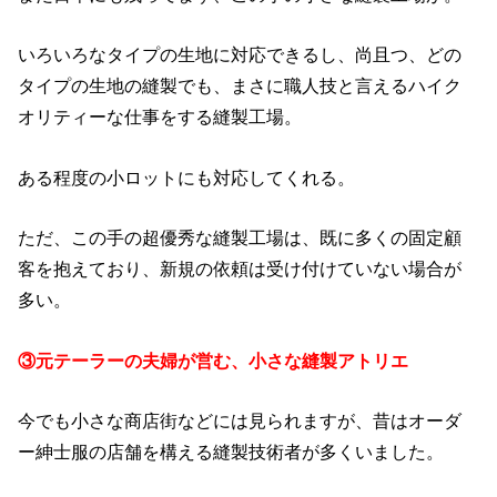
いろいろなタイプの生地に対応できるし、尚且つ、どの
タイプの生地の縫製でも、まさに職人技と言えるハイク
オリティーな仕事をする縫製工場。
ある程度の小ロットにも対応してくれる。
ただ、この手の超優秀な縫製工場は、既に多くの固定顧
客を抱えており、新規の依頼は受け付けていない場合が
多い。
③元テーラーの夫婦が営む、小さな縫製アトリエ
今でも小さな商店街などには見られますが、昔はオーダ
ー紳士服の店舗を構える縫製技術者が多くいました。