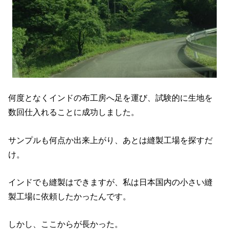
何度となくインドの布工房へ足を運び、試験的に生地を
数回仕入れることに成功しました。
サンプルも何点か出来上がり、あとは縫製工場を探すだ
け。
インドでも縫製はできますが、私は日本国内の小さい縫
製工場に依頼したかったんです。
しかし、ここからが長かった。