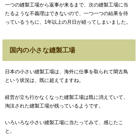
一つの縫製工場から返事が来るまで、次の縫製工場に当
たるような不義理はできないので、一つ一つの結果を待
っているうちに、1年以上の月日が経ってしまいました。
国内の小さな縫製工場
日本の小さい縫製工場は、海外に仕事を取られて閑古鳥
という状況は、既に超えてますね。
経営が立ち行かなくなった縫製工場は既に消えていて、
淘汰された縫製工場が残っているようです。
いろいろな小さい縫製工場に当たってみて、感じたこ
と。