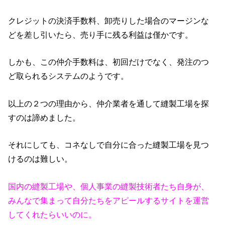
クレジットの決済手数料、卸売りした場合のマージンな
どを差し引いたら、売り手に残る利益は僅かです。
しかも、この仲介手数料は、初回だけでなく、発注のつ
ど取られるシステムのようです。
以上の２つの理由から、仲介業者を通して縫製工場を探
すのは諦めました。
それにしても、コネなしで自分に合った縫製工場を見つ
けるのは難しい。
国内の縫製工場や、個人事業の縫製技術者たち自身が、
みんなで集まって自分たちをアピールするサイトを運営
してくれたらいいのに。