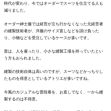
時代が変わり、今ではオーダーでスーツを仕立てる人も
減りました。
オーダー紳士服では経営が立ち行かなくなった元経営者
の縫製技術者が、洋服のサイズ直しなどを請け負った
り、小物などを受注しているケースが多いです。
昔は、人を雇ったり、小さな縫製工場を持っていたとい
う方もおられました。
縫製の技術自体は高いのですが、スーツなどかっちりし
たものを得意としているアトリエが多いですね。
今風のカジュアルな普段着を、お直しでなく、一から縫
製するのは不得意。