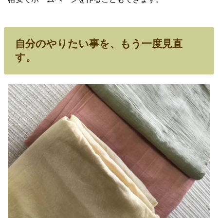
自分のやりたい事を、もう一度見直
す。