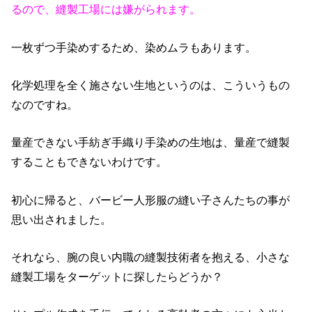
るので、縫製工場には嫌がられます。
一枚ずつ手染めするため、染めムラもあります。
化学処理を全く施さない生地というのは、こういうもの
なのですね。
量産できない手紡ぎ手織り手染めの生地は、量産で縫製
することもできないわけです。
初心に帰ると、バービー人形服の縫い子さんたちの事が
思い出されました。
それなら、腕の良い内職の縫製技術者を抱える、小さな
縫製工場をターゲットに探したらどうか？