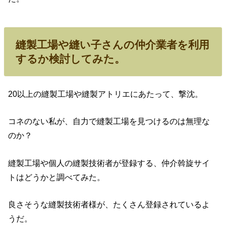
縫製工場や縫い子さんの仲介業者を利用
するか検討してみた。
20以上の縫製工場や縫製アトリエにあたって、撃沈。
コネのない私が、自力で縫製工場を見つけるのは無理な
のか？
縫製工場や個人の縫製技術者が登録する、仲介斡旋サイ
トはどうかと調べてみた。
良さそうな縫製技術者様が、たくさん登録されているよ
うだ。