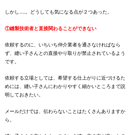
しかし….。どうしても気になる点が２つあった。
①縫製技術者と直接関わることができない
依頼するのに、いちいち仲介業者を通さなければなら
ず、縫い子さんとの直接やり取りが禁止されているよう
です。
依頼する立場としては、希望する仕上がりに近づけるた
めには、縫い子さんにわかりやすく細かいところまで説
明しておきたい。
メールだけでは、伝わらないことはたくさんありますか
ら。