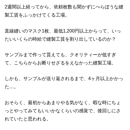
2週間以上経ってから、依頼枚数も聞かずにべらぼうな縫
製工賃をふっかけてくる工場。
直線縫いのマスク1枚、最低1,200円以上からって、いっ
たいいくらの時給で縫製工賃を割り出しているのか？
サンプルまで作って貰えても、クオリティーが低すぎ
て、こちらからお断りせざるをえなかった縫製工場。
しかも、サンプルが送り返されるまで、4ヶ月以上かかっ
た…。
おそらく、最初からあまりやる気がなく、暇な時にちょ
っとやってみてもいいかなくらいの感覚で、後回しにさ
れていたと思われる。