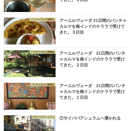
パンチャカルマ体験記
アーユルヴェーダ 21日間のパンチャ
カルマを南インドのケララで受けて
きた。３日目
パンチャカルマ体験記
アーユルヴェーダ 21日間のパンチ
ャカルマを南インドのケララで受け
てきた。２日目
パンチャカルマ体験記
アーユルヴェーダ 21日間のパンチ
ャカルマを南インドのケララで受け
てきた。１日目
サイババアシュラム
①サイババアシュラムへ導かれる