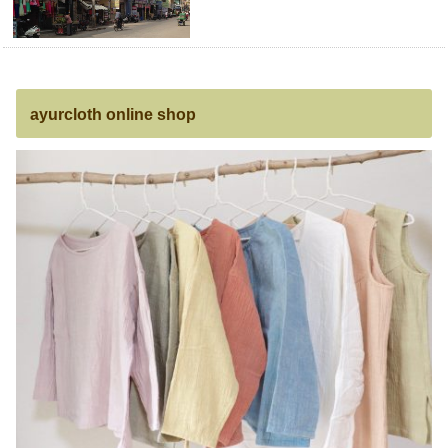
ayurcloth online shop