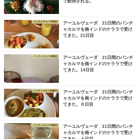
で歓待される。
パンチャカルマ体験記
アーユルヴェーダ 21日間のパンチ
ャカルマを南インドのケララで受け
てきた。21日目
パンチャカルマ体験記
アーユルヴェーダ 21日間のパンチ
ャカルマを南インドのケララで受け
てきた。14日目
パンチャカルマ体験記
アーユルヴェーダ 21日間のパンチ
ャカルマを南インドのケララで受け
てきた。６日目
パンチャカルマ体験記
アーユルヴェーダ 21日間のパンチ
ャカルマを南インドのケララで受け
てきた。４日目