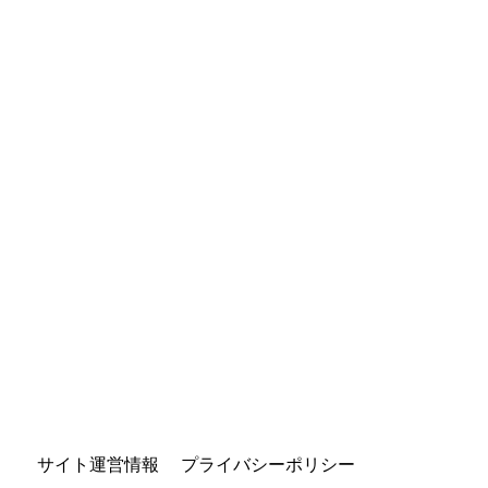
サイト運営情報
プライバシーポリシー