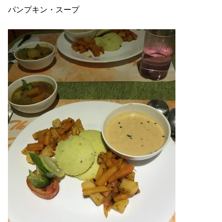
パンプキン・スープ