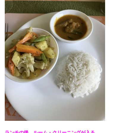
ランチの後、ルーム・クリーニングが入る。