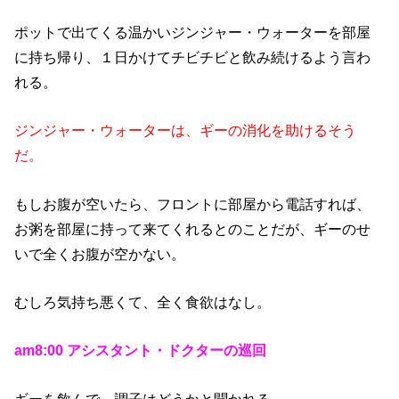
ポットで出てくる温かいジンジャー・ウォーターを部屋
に持ち帰り、１日かけてチビチビと飲み続けるよう言わ
れる。
ジンジャー・ウォーターは、ギーの消化を助けるそう
だ。
もしお腹が空いたら、フロントに部屋から電話すれば、
お粥を部屋に持って来てくれるとのことだが、ギーのせ
いで全くお腹が空かない。
むしろ気持ち悪くて、全く食欲はなし。
am8:00 アシスタント・ドクターの巡回
ギーを飲んで、調子はどうかと聞かれる。