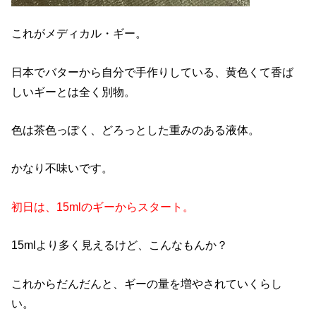
これがメディカル・ギー。
日本でバターから自分で手作りしている、黄色くて香ば
しいギーとは全く別物。
色は茶色っぽく、どろっとした重みのある液体。
かなり不味いです。
初日は、15mlのギーからスタート。
15mlより多く見えるけど、こんなもんか？
これからだんだんと、ギーの量を増やされていくらし
い。