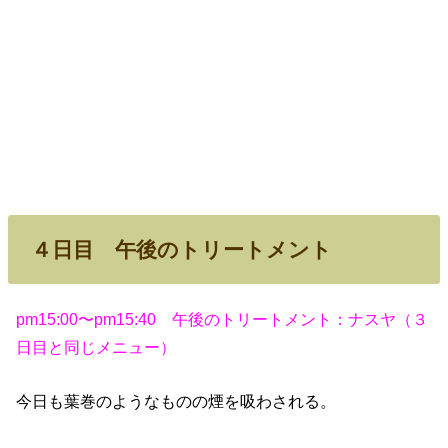
４日目 午後のトリートメント
pm15:00〜pm15:40 午後のトリートメント：ナスヤ（３
日目と同じメニュー）
今日も葉巻のようなものの煙を吸わされる。