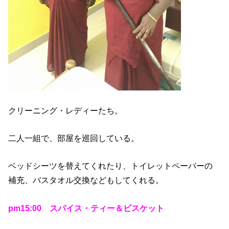
クリーニング・レディーたち。
二人一組で、部屋を巡回している。
ベッドシーツを替えてくれたり、トイレットペーパーの
補充、バスタオル交換などもしてくれる。
pm15:00 スパイス・ティー＆ビスケット