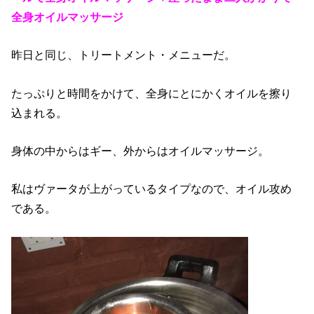
全身オイルマッサージ
昨日と同じ、トリートメント・メニューだ。
たっぷりと時間をかけて、全身にとにかくオイルを擦り
込まれる。
身体の中からはギー、外からはオイルマッサージ。
私はヴァータが上がっているタイプなので、オイル攻め
である。