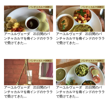
パンチャカルマ体験記
パンチャカルマ体験記
アーユルヴェーダ 21日間のパ
アーユルヴェーダ 21日間のパ
ンチャカルマを南インドのケララ
ンチャカルマを南インドのケララ
で受けてきた…
で受けてきた…
パンチャカルマ体験記
パンチャカルマ体験記
アーユルヴェーダ 21日間のパ
アーユルヴェーダ 21日間のパ
ンチャカルマを南インドのケララ
ンチャカルマを南インドのケララ
で受けてきた…
で受けてきた…