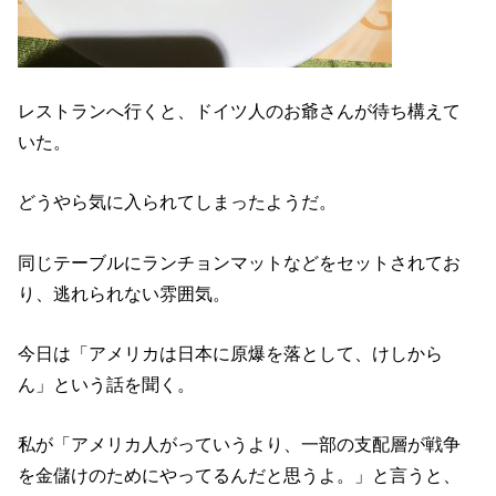
レストランへ行くと、ドイツ人のお爺さんが待ち構えて
いた。
どうやら気に入られてしまったようだ。
同じテーブルにランチョンマットなどをセットされてお
り、逃れられない雰囲気。
今日は「アメリカは日本に原爆を落として、けしから
ん」という話を聞く。
私が「アメリカ人がっていうより、一部の支配層が戦争
を金儲けのためにやってるんだと思うよ。」と言うと、