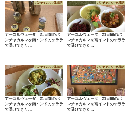
パンチャカルマ体験記
パンチャカルマ体験記
アーユルヴェーダ 21日間のパ
アーユルヴェーダ 21日間のパ
ンチャカルマを南インドのケララ
ンチャカルマを南インドのケララ
で受けてきた…
で受けてきた…
パンチャカルマ体験記
パンチャカルマ体験記
アーユルヴェーダ 21日間のパ
アーユルヴェーダ 21日間のパ
ンチャカルマを南インドのケララ
ンチャカルマを南インドのケララ
で受けてきた…
で受けてきた…