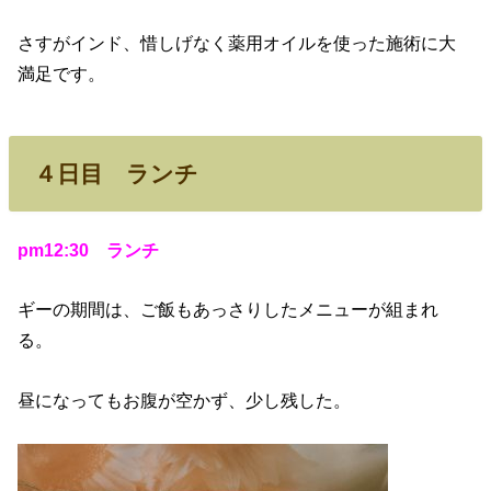
さすがインド、惜しげなく薬用オイルを使った施術に大
満足です。
４日目 ランチ
pm12:30 ランチ
ギーの期間は、ご飯もあっさりしたメニューが組まれ
る。
昼になってもお腹が空かず、少し残した。