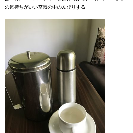
の気持ちがいい空気の中のんびりする。