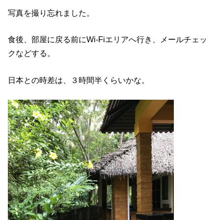
写真を撮り忘れました。
食後、部屋に戻る前にWi-Fiエリアへ行き、メールチェッ
クなどする。
日本との時差は、３時間半くらいかな。