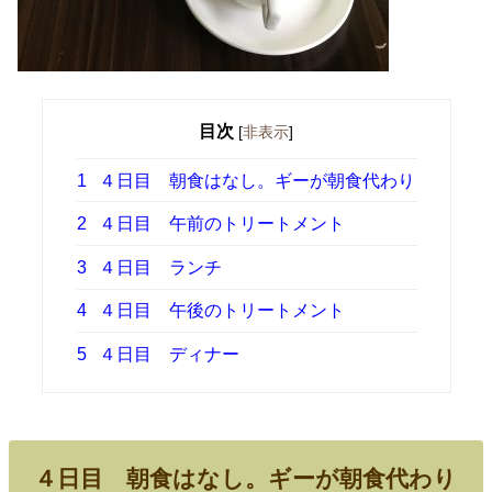
目次
[
非表示
]
1
４日目 朝食はなし。ギーが朝食代わり
2
４日目 午前のトリートメント
3
４日目 ランチ
4
４日目 午後のトリートメント
5
４日目 ディナー
４日目 朝食はなし。ギーが朝食代わり