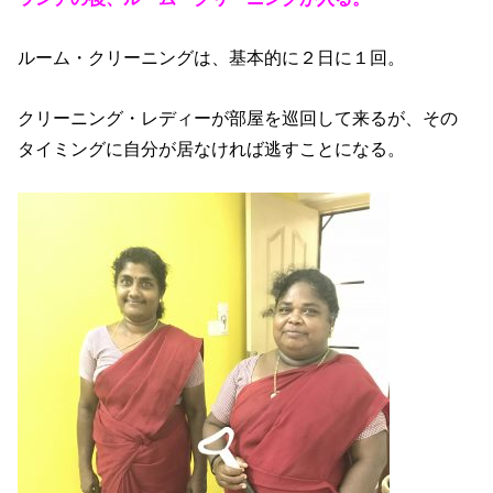
ルーム・クリーニングは、基本的に２日に１回。
クリーニング・レディーが部屋を巡回して来るが、その
タイミングに自分が居なければ逃すことになる。