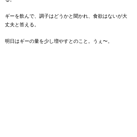
ギーを飲んで、調子はどうかと聞かれ、食欲はないが大
丈夫と答える。
明日はギーの量を少し増やすとのこと。うぇ〜。