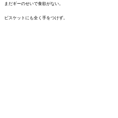
まだギーのせいで食欲がない。
ビスケットにも全く手をつけず。