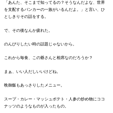
「あんた、そこまで知ってるの？そうなんだよな、世界
を支配するバンカーの一族がいるんだよ。」と言い、ひ
としきりその話をする。
で、その後なんか疲れた。
のんびりしたい時の話題じゃないから。
これから毎食、この爺さんと相席なのだろうか？
まぁ、いい人だしいいけどね。
晩御飯もあっさりしたメニュー。
スープ・カレー・マッシュポテト・人参の炒め物にココ
ナッツのようなものが入ったもの。