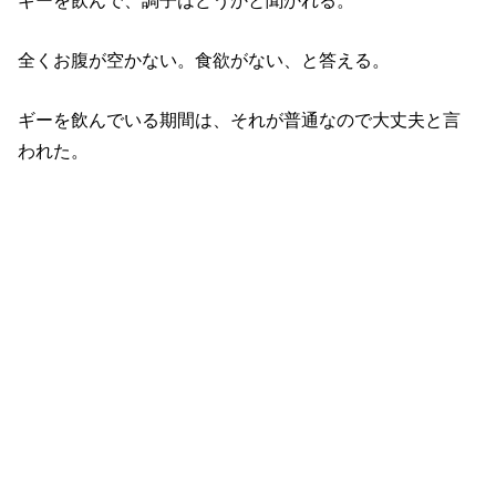
全くお腹が空かない。食欲がない、と答える。
ギーを飲んでいる期間は、それが普通なので大丈夫と言
われた。