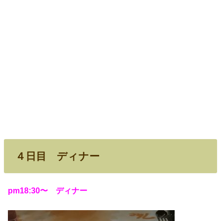
４日目 ディナー
pm18:30〜 ディナー