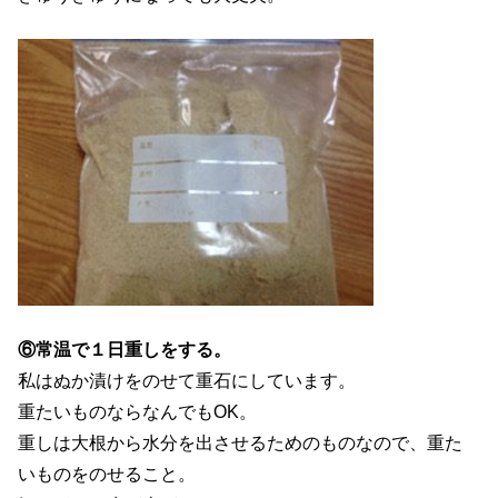
⑥常温で１日重しをする。
私はぬか漬けをのせて重石にしています。
重たいものならなんでもOK。
重しは大根から水分を出させるためのものなので、重た
いものをのせること。