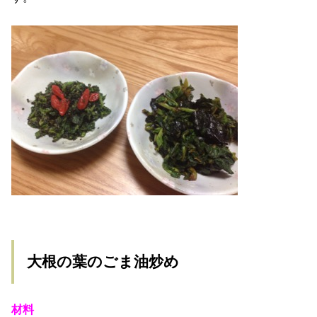
大根の葉のごま油炒め
材料