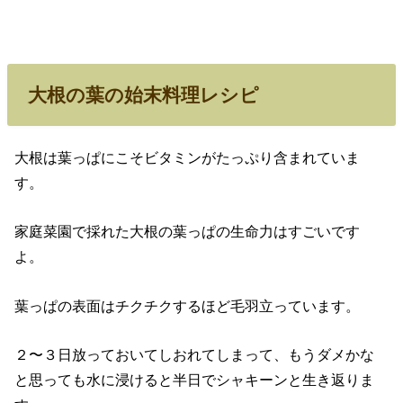
大根の葉の始末料理レシピ
大根は葉っぱにこそビタミンがたっぷり含まれていま
す。
家庭菜園で採れた大根の葉っぱの生命力はすごいです
よ。
葉っぱの表面はチクチクするほど毛羽立っています。
２〜３日放っておいてしおれてしまって、もうダメかな
と思っても水に浸けると半日でシャキーンと生き返りま