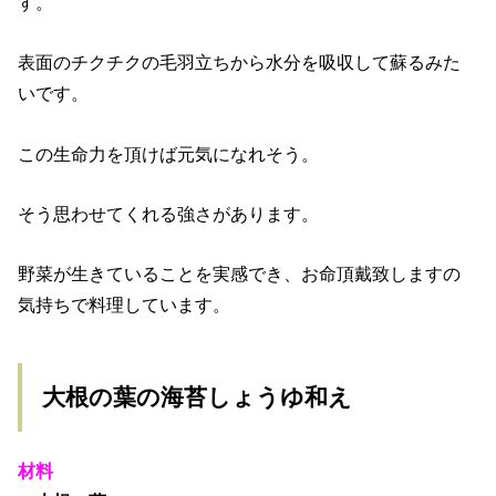
す。
表面のチクチクの毛羽立ちから水分を吸収して蘇るみた
いです。
この生命力を頂けば元気になれそう。
そう思わせてくれる強さがあります。
野菜が生きていることを実感でき、お命頂戴致しますの
気持ちで料理しています。
大根の葉の海苔しょうゆ和え
材料