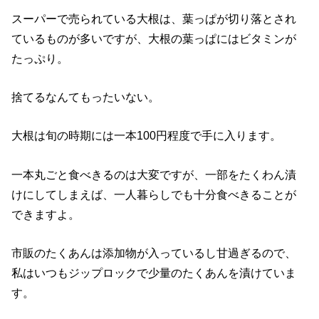
スーパーで売られている大根は、葉っぱが切り落とされ
ているものが多いですが、大根の葉っぱにはビタミンが
たっぷり。
捨てるなんてもったいない。
大根は旬の時期には一本100円程度で手に入ります。
一本丸ごと食べきるのは大変ですが、一部をたくわん漬
けにしてしまえば、一人暮らしでも十分食べきることが
できますよ。
市販のたくあんは添加物が入っているし甘過ぎるので、
私はいつもジップロックで少量のたくあんを漬けていま
す。