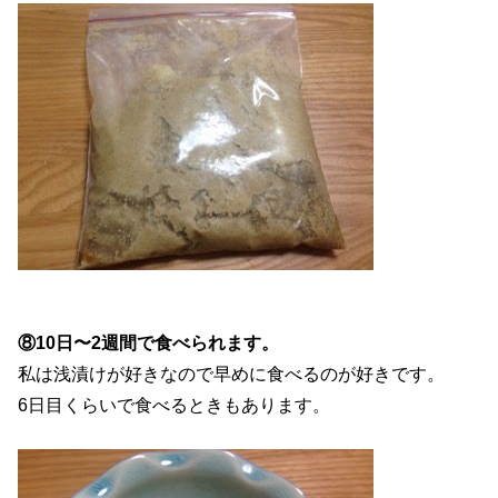
⑧10日〜2週間で食べられます。
私は浅漬けが好きなので早めに食べるのが好きです。
6日目くらいで食べるときもあります。