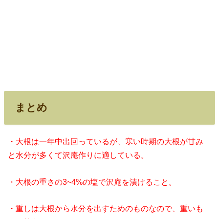
まとめ
・大根は一年中出回っているが、寒い時期の大根が甘み
と水分が多くて沢庵作りに適している。
・大根の重さの3~4%の塩で沢庵を漬けること。
・重しは大根から水分を出すためのものなので、重いも