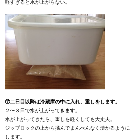
軽すぎると水が上がらない。
⑦二日目以降は冷蔵庫の中に入れ、重しをします。
２〜３日で水が上がってきます。
水が上がってきたら、重しを軽くしても大丈夫。
ジップロックの上から揉んでまんべんなく漬かるように
します。