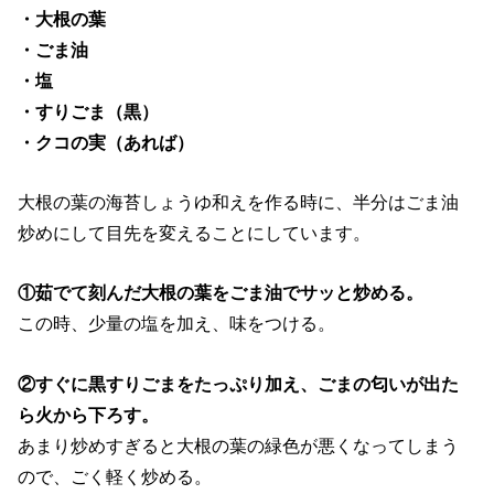
・大根の葉
・ごま油
・塩
・すりごま（黒）
・クコの実（あれば）
大根の葉の海苔しょうゆ和えを作る時に、半分はごま油
炒めにして目先を変えることにしています。
①茹でて刻んだ大根の葉をごま油でサッと炒める。
この時、少量の塩を加え、味をつける。
②すぐに黒すりごまをたっぷり加え、ごまの匂いが出た
ら火から下ろす。
あまり炒めすぎると大根の葉の緑色が悪くなってしまう
ので、ごく軽く炒める。